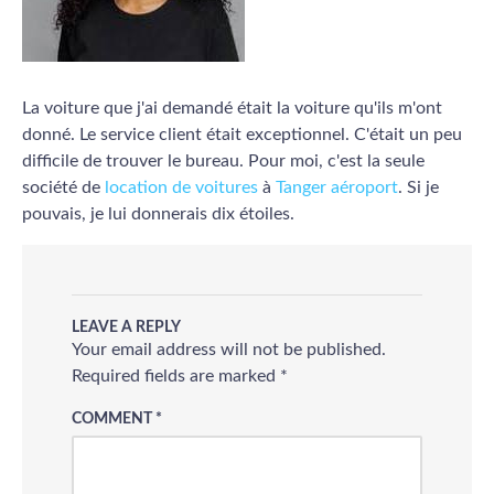
La voiture que j'ai demandé était la voiture qu'ils m'ont
donné. Le service client était exceptionnel. C'était un peu
difficile de trouver le bureau. Pour moi, c'est la seule
société de
location de voitures
à
Tanger aéroport
. Si je
pouvais, je lui donnerais dix étoiles.
LEAVE A REPLY
Your email address will not be published.
Required fields are marked
*
COMMENT
*