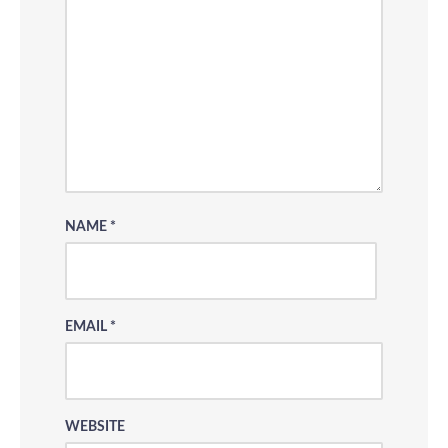
NAME
*
EMAIL
*
WEBSITE