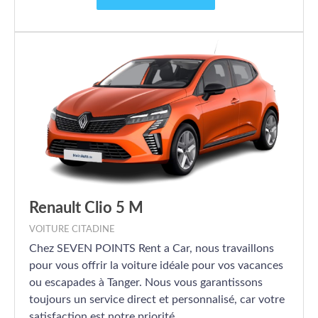
Renault Clio 5 M
VOITURE CITADINE
Chez SEVEN POINTS Rent a Car, nous travaillons
pour vous offrir la voiture idéale pour vos vacances
ou escapades à Tanger. Nous vous garantissons
toujours un service direct et personnalisé, car votre
satisfaction est notre priorité.