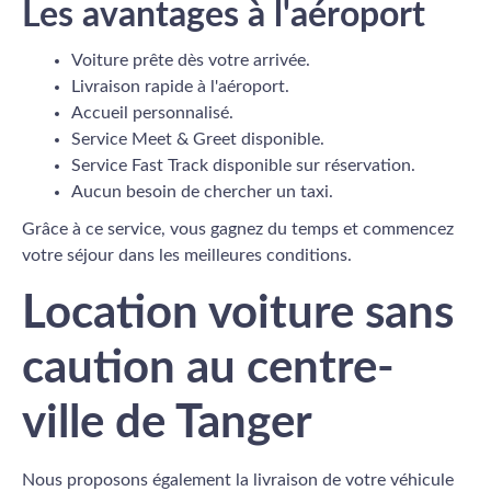
Les avantages à l'aéroport
Voiture prête dès votre arrivée.
Livraison rapide à l'aéroport.
Accueil personnalisé.
Service Meet & Greet disponible.
Service Fast Track disponible sur réservation.
Aucun besoin de chercher un taxi.
Grâce à ce service, vous gagnez du temps et commencez
votre séjour dans les meilleures conditions.
Location voiture sans
caution au centre-
ville de Tanger
Nous proposons également la livraison de votre véhicule