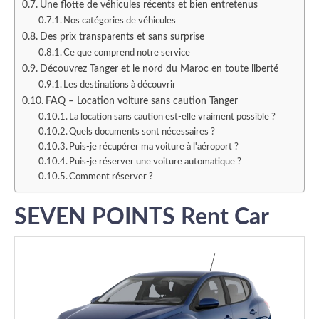
Une flotte de véhicules récents et bien entretenus
Nos catégories de véhicules
Des prix transparents et sans surprise
Ce que comprend notre service
Découvrez Tanger et le nord du Maroc en toute liberté
Les destinations à découvrir
FAQ – Location voiture sans caution Tanger
La location sans caution est-elle vraiment possible ?
Quels documents sont nécessaires ?
Puis-je récupérer ma voiture à l'aéroport ?
Puis-je réserver une voiture automatique ?
Comment réserver ?
SEVEN POINTS Rent Car