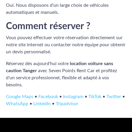
Oui. Nous disposons d'un large choix de véhicules
automatiques et manuels.
Comment réserver ?
Vous pouvez effectuer votre réservation directement sur
notre site internet ou contacter notre équipe pour obtenir
un devis personnalisé.
Réservez dès aujourd'hui votre
location voiture sans
caution Tanger
avec Seven Points Rent Car et profitez
d'un service professionnel, flexible et adapté à vos
besoins.
Google Maps
•
Facebook
•
Instagram
•
TikTok
•
Twitter
•
WhatsApp
•
LinkedIn
•
Tripadvisor