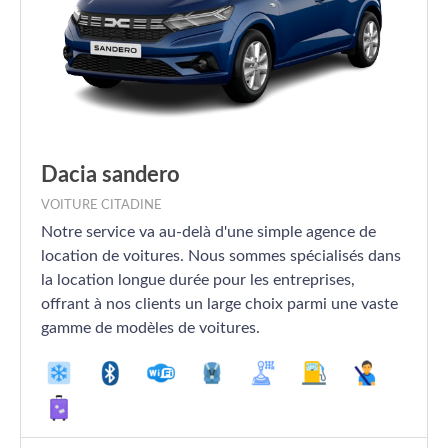
Dacia sandero
VOITURE CITADINE
Notre service va au-delà d'une simple agence de
location de voitures. Nous sommes spécialisés dans
la location longue durée pour les entreprises,
offrant à nos clients un large choix parmi une vaste
gamme de modèles de voitures.