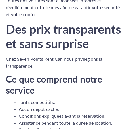
Toutes nos voitures sont climatisées, propres et
régulièrement entretenues afin de garantir votre sécurité
et votre confort.
Des prix transparents
et sans surprise
Chez Seven Points Rent Car, nous privilégions la
transparence.
Ce que comprend notre
service
Tarifs compétitifs.
Aucun dépôt caché.
Conditions expliquées avant la réservation.
Assistance pendant toute la durée de location.