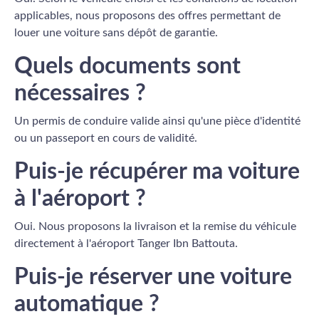
applicables, nous proposons des offres permettant de
louer une voiture sans dépôt de garantie.
Quels documents sont
nécessaires ?
Un permis de conduire valide ainsi qu'une pièce d'identité
ou un passeport en cours de validité.
Puis-je récupérer ma voiture
à l'aéroport ?
Oui. Nous proposons la livraison et la remise du véhicule
directement à l'aéroport Tanger Ibn Battouta.
Puis-je réserver une voiture
automatique ?