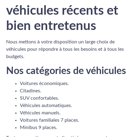
véhicules récents et
bien entretenus
Nous mettons à votre disposition un large choix de
véhicules pour répondre à tous les besoins et à tous les
budgets.
Nos catégories de véhicules
Voitures économiques.
Citadines.
SUV confortables.
Véhicules automatiques.
Véhicules manuels.
Voitures familiales 7 places.
Minibus 9 places.