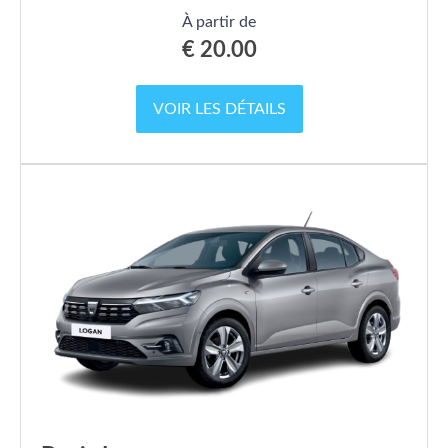
À partir de
€
20.00
VOIR LES DÉTAILS