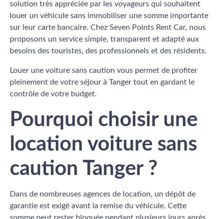
solution très appréciée par les voyageurs qui souhaitent
louer un véhicule sans immobiliser une somme importante
sur leur carte bancaire. Chez Seven Points Rent Car, nous
proposons un service simple, transparent et adapté aux
besoins des touristes, des professionnels et des résidents.
Louer une voiture sans caution vous permet de profiter
pleinement de votre séjour à Tanger tout en gardant le
contrôle de votre budget.
Pourquoi choisir une
location voiture sans
caution Tanger ?
Dans de nombreuses agences de location, un dépôt de
garantie est exigé avant la remise du véhicule. Cette
somme peut rester bloquée pendant plusieurs jours après