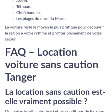
Asilah.
Tétouan.
Chefchaouen.
Les plages du nord du Maroc.
La voiture reste le moyen le plus pratique pour découvrir
la région à votre rythme et profiter pleinement de votre
séjour.
FAQ – Location
voiture sans caution
Tanger
La location sans caution est-
elle vraiment possible ?
Oui. Selon le véhicule choisi et les conditions de location