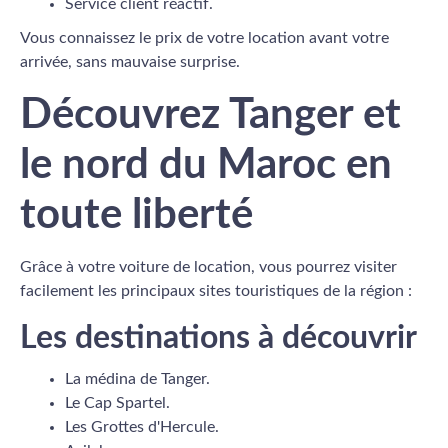
Service client réactif.
Vous connaissez le prix de votre location avant votre
arrivée, sans mauvaise surprise.
Découvrez Tanger et
le nord du Maroc en
toute liberté
Grâce à votre voiture de location, vous pourrez visiter
facilement les principaux sites touristiques de la région :
Les destinations à découvrir
La médina de Tanger.
Le Cap Spartel.
Les Grottes d'Hercule.