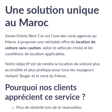
Une solution unique
au Maroc
Seven Points Rent Car est l'une des rares agences au
Maroc à proposer une véritable offre de
location de
voiture sans caution
, selon le véhicule choisi et les
conditions de location applicables.
Notre objectif est de rendre la location de voiture plus
accessible et plus pratique pour tous les voyageurs
visitant Tanger et le nord du Maroc.
Pourquoi nos clients
apprécient ce service ?
Plus de sérénité lors de la réservation.