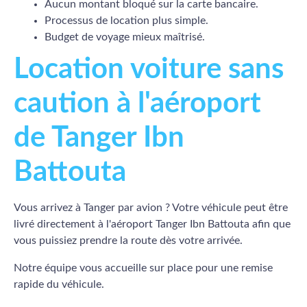
Aucun montant bloqué sur la carte bancaire.
Processus de location plus simple.
Budget de voyage mieux maîtrisé.
Location voiture sans
caution à l'aéroport
de Tanger Ibn
Battouta
Vous arrivez à Tanger par avion ? Votre véhicule peut être
livré directement à l'aéroport Tanger Ibn Battouta afin que
vous puissiez prendre la route dès votre arrivée.
Notre équipe vous accueille sur place pour une remise
rapide du véhicule.