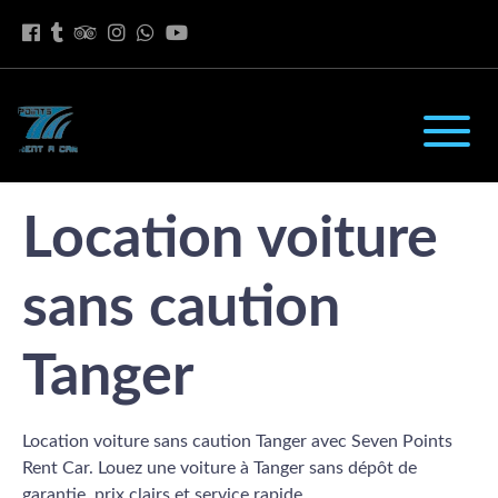
Location voiture
sans caution
Tanger
Location voiture sans caution Tanger avec Seven Points
Rent Car. Louez une voiture à Tanger sans dépôt de
garantie, prix clairs et service rapide.