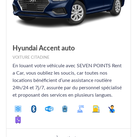
Hyundai Accent auto
VOITURE CITADINE
En louant votre véhicule avec SEVEN POINTS Rent
a Car, vous oubliez les soucis, car toutes nos
locations bénéficient d’une assistance routière
24h/24 et 7j/7, assurée par du personnel spécialisé
et proposant des services en plusieurs langues.