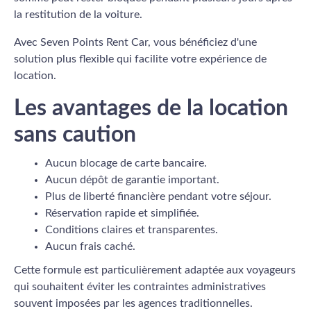
la restitution de la voiture.
Avec Seven Points Rent Car, vous bénéficiez d'une
solution plus flexible qui facilite votre expérience de
location.
Les avantages de la location
sans caution
Aucun blocage de carte bancaire.
Aucun dépôt de garantie important.
Plus de liberté financière pendant votre séjour.
Réservation rapide et simplifiée.
Conditions claires et transparentes.
Aucun frais caché.
Cette formule est particulièrement adaptée aux voyageurs
qui souhaitent éviter les contraintes administratives
souvent imposées par les agences traditionnelles.