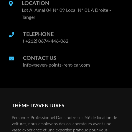
LOCATION
Lot Al Amal 04 N* 09 Local N* 01 A Droite -
Tanger
TELEPHONE
( +212) 0674-446-062
CONTACT US
info@seven-points-rent-car.com
THÈME D'AVENTURES
Personnel Professionnel Dans notre société de location de
voitures, nous employons des collaborateurs ayant une
vaste expérience et une expertise pratique pour vous