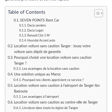
Table of Contents
SEVEN POINTS Rent Car
Dacia sandero
Dacia Logan
Renault Clio 5 M
Hyundai Accent auto
Location voiture sans caution Tanger : louez votre
voiture sans dépôt de garantie
Pourquoi choisir une location voiture sans caution
Tanger ?
Les avantages de la location sans caution
Une solution unique au Maroc
Pourquoi nos clients apprécient ce service ?
Location voiture sans caution à l'aéroport de Tanger Ibn
Battouta
Les avantages à l'aéroport
Location voiture sans caution au centre-ville de Tanger
Livraison dans toute la région de Tanger