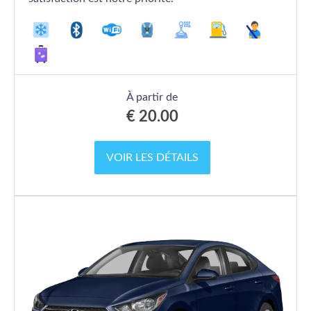
À partir de
€
20.00
VOIR LES DÉTAILS