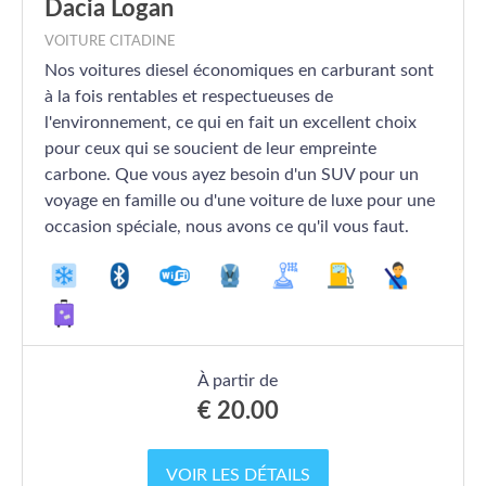
Dacia Logan
VOITURE CITADINE
Nos voitures diesel économiques en carburant sont
à la fois rentables et respectueuses de
l'environnement, ce qui en fait un excellent choix
pour ceux qui se soucient de leur empreinte
carbone. Que vous ayez besoin d'un SUV pour un
voyage en famille ou d'une voiture de luxe pour une
occasion spéciale, nous avons ce qu'il vous faut.
À partir de
€
20.00
VOIR LES DÉTAILS