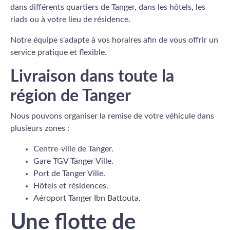
dans différents quartiers de Tanger, dans les hôtels, les
riads ou à votre lieu de résidence.
Notre équipe s'adapte à vos horaires afin de vous offrir un
service pratique et flexible.
Livraison dans toute la
région de Tanger
Nous pouvons organiser la remise de votre véhicule dans
plusieurs zones :
Centre-ville de Tanger.
Gare TGV Tanger Ville.
Port de Tanger Ville.
Hôtels et résidences.
Aéroport Tanger Ibn Battouta.
Une flotte de