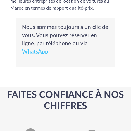
meilleures entreprises de location de voitures au
Maroc en termes de rapport qualité-prix.
Nous sommes toujours à un clic de
vous. Vous pouvez réserver en
ligne, par téléphone ou via
WhatsApp
.
FAITES CONFIANCE À NOS
CHIFFRES