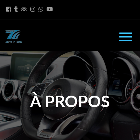
À PROPOS