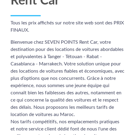
Rent Car
Tous les prix affichés sur notre site web sont des PRIX
FINAUX.
Bienvenue chez SEVEN POINTS Rent Car, votre
destination pour des locations de voitures abordables
et polyvalentes à Tanger - Tétouan - Rabat -
Casablanca - Marrakech. Votre solution unique pour
des locations de voitures fiables et économiques, avec
plus d’options que nos concurrents. Grâce à notre
expérience, nous sommes une jeune équipe qui
connaît bien les faiblesses des autres, notamment en
ce qui concerne la qualité des voitures et le respect
des délais. Nous proposons les meilleurs tarifs de
location de voitures au Maroc.
Nos tarifs compétitifs, nos emplacements pratiques
et notre service client dédié font de nous l'une des