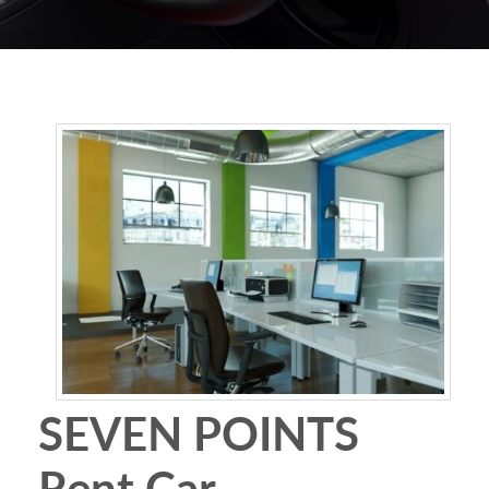
SEVEN POINTS